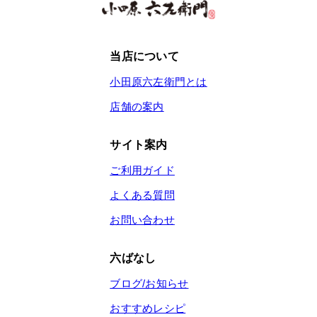
当店について
小田原六左衛門とは
店舗の案内
サイト案内
ご利用ガイド
よくある質問
お問い合わせ
六ばなし
ブログ/お知らせ
おすすめレシピ