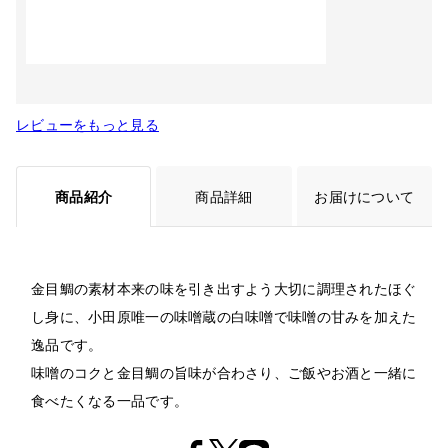
レビューをもっと見る
商品紹介
商品詳細
お届けについて
金目鯛の素材本来の味を引き出すよう大切に調理されたほぐ
し身に、小田原唯一の味噌蔵の白味噌で味噌の甘みを加えた
逸品です。
味噌のコクと金目鯛の旨味が合わさり、ご飯やお酒と一緒に
食べたくなる一品です。