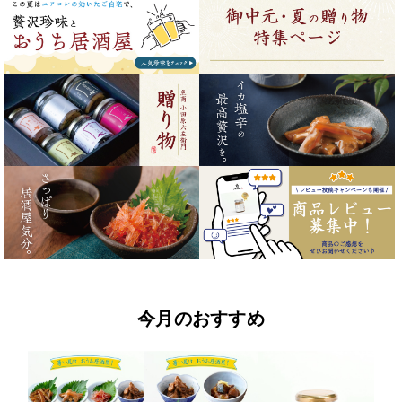
今月のおすすめ