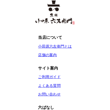
当店について
小田原六左衛門とは
店舗の案内
サイト案内
ご利用ガイド
よくある質問
お問い合わせ
六ばなし