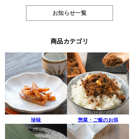
お知らせ一覧
商品カテゴリ
珍味
惣菜・ご飯のお供