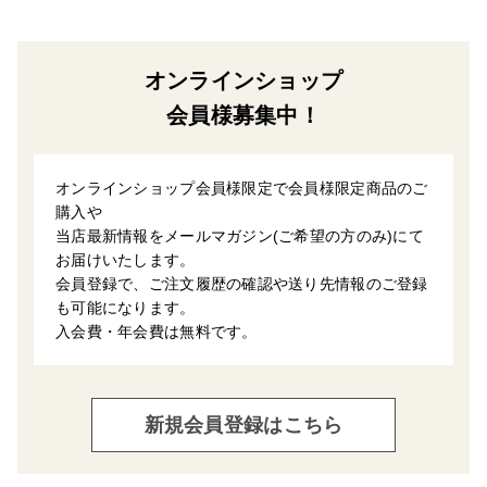
オンラインショップ
会員様募集中！
オンラインショップ会員様限定で会員様限定商品のご
購入や
当店最新情報をメールマガジン(ご希望の方のみ)にて
お届けいたします。
会員登録で、ご注文履歴の確認や送り先情報のご登録
も可能になります。
入会費・年会費は無料です。
新規会員登録はこちら