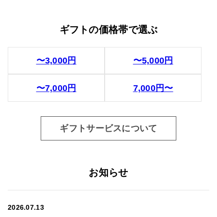
ギフトの価格帯で選ぶ
〜3,000円
〜5,000円
〜7,000円
7,000円〜
ギフトサービスについて
お知らせ
2026.07.13