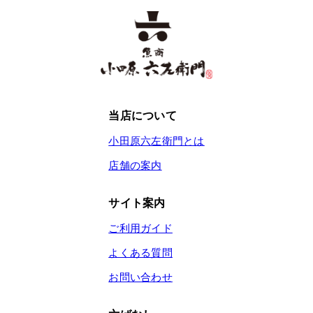
当店について
小田原六左衛門とは
店舗の案内
サイト案内
ご利用ガイド
よくある質問
お問い合わせ