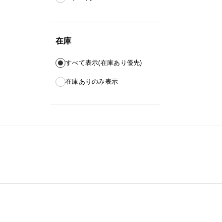
在庫
すべて表示(在庫あり優先)
在庫ありのみ表示