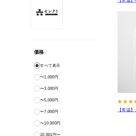
【常温】
価格
すべて表示
〜1,000円
〜3,000円
〜5,000円
【常温】
〜7,000円
〜10,000円
10,001円〜