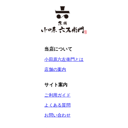
当店について
小田原六左衛門とは
店舗の案内
サイト案内
ご利用ガイド
よくある質問
お問い合わせ