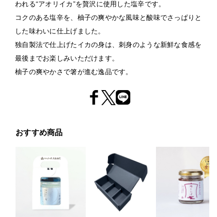
われる“アオリイカ”を贅沢に使用した塩辛です。
コクのある塩辛を、柚子の爽やかな風味と酸味でさっぱりと
した味わいに仕上げました。
独自製法で仕上げたイカの身は、刺身のような新鮮な食感を
最後までお楽しみいただけます。
柚子の爽やかさで箸が進む逸品です。
おすすめ商品