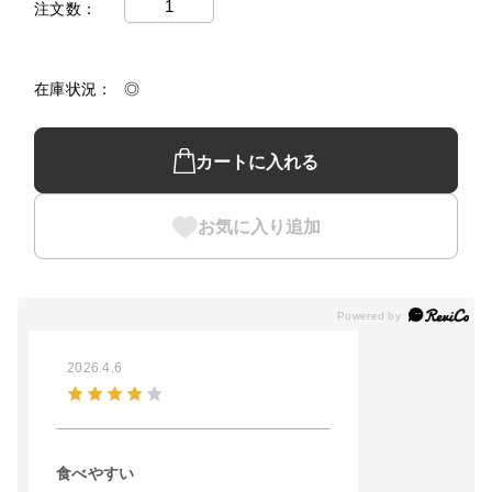
注文数
在庫状況
◎
カートに入れる
お気に入り追加
2026.4.6
食べやすい