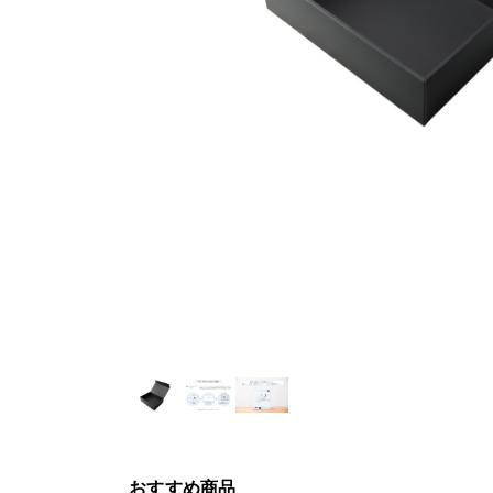
おすすめ商品