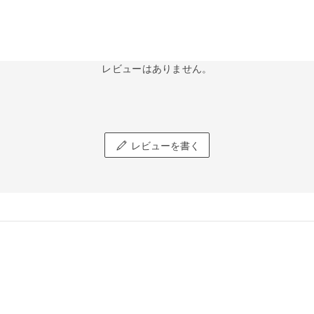
レビューはありません。
レビューを書く