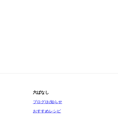
六ばなし
ブログ/お知らせ
おすすめレシピ