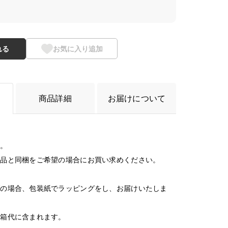
れる
お気に入り追加
商品詳細
お届けについて
す。
商品と同梱をご希望の場合にお買い求めください。
げの場合、包装紙でラッピングをし、お届けいたしま
お箱代に含まれます。