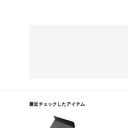
最近チェックしたアイテム