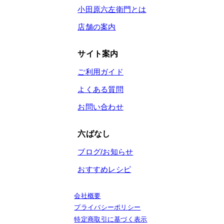
小田原六左衛門とは
店舗の案内
サイト案内
ご利用ガイド
よくある質問
お問い合わせ
六ばなし
ブログ/お知らせ
おすすめレシピ
会社概要
プライバシーポリシー
特定商取引に基づく表示