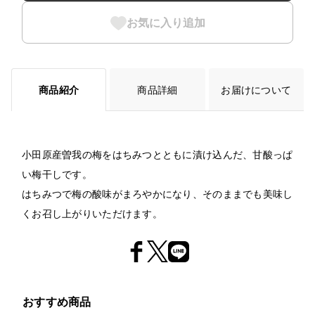
お気に入り追加
商品紹介
商品詳細
お届けについて
小田原産曽我の梅をはちみつとともに漬け込んだ、甘酸っぱ
い梅干しです。
はちみつで梅の酸味がまろやかになり、そのままでも美味し
くお召し上がりいただけます。
おすすめ商品