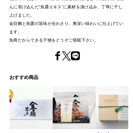
んに溶け込んだ“魚醤エキス”に素材を漬け込み、丁寧に干し
上げました。
金目鯛と魚醤の旨味が合わさり、奥深い味わいに仕上げてい
ます。
魚商だからできる干物をどうぞご堪能下さい。
おすすめ商品