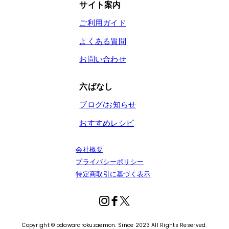
サイト案内
ご利用ガイド
よくある質問
お問い合わせ
六ばなし
ブログ/お知らせ
おすすめレシピ
会社概要
プライバシーポリシー
特定商取引に基づく表示
Copyright © odawararokuzaemon. Since 2023 All Rights Reserved.