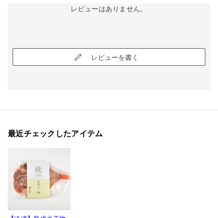
レビューはありません。
レビューを書く
最近チェックしたアイテム